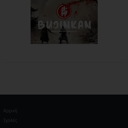
Αρχική
Σχολές