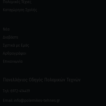
Πολεμικές Τέχνες
Καταχώρηση Σχολής
Νέα
Διαβάστε
Σχετικά με Εμάς
Αρθρογράφοι
Επικοινωνία
Πανελλήνιος Οδηγός Πολεμικών Τεχνών
Τηλ:
6972-414419
Email:
info@polemikes-tehnes.gr