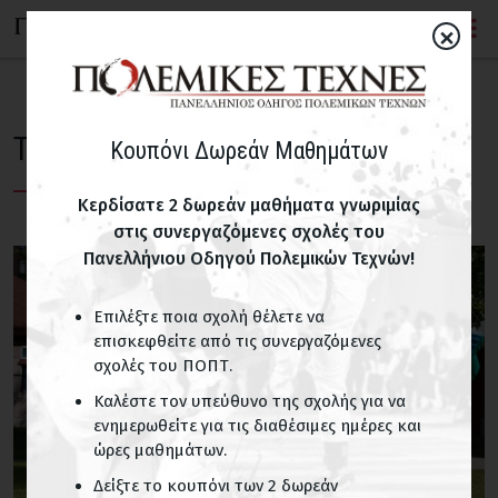
×
Τζόντο
Κουπόνι Δωρεάν Μαθημάτων
Κερδίσατε 2 δωρεάν μαθήματα γνωριμίας
στις συνεργαζόμενες σχολές του
Πανελλήνιου Οδηγού Πολεμικών Τεχνών!
Επιλέξτε ποια σχολή θέλετε να
επισκεφθείτε από τις συνεργαζόμενες
σχολές του ΠΟΠΤ.
Καλέστε τον υπεύθυνο της σχολής για να
ενημερωθείτε για τις διαθέσιμες ημέρες και
ώρες μαθημάτων.
Δείξτε το κουπόνι των 2 δωρεάν