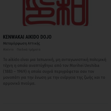
KENWAKAI AIKIDO DOJO
Μεταμόρφωση Αττικής
Αϊκίντο
Παιδικά τμήματα
Το aikido είναι μια Ιαπωνική, μη ανταγωνιστική πολεμική
τέχνη η οποία αναπτύχθηκε από τον Morihei Ueshiba
(1883 – 1969) η οποία συχνά περιγράφεται σαν τον
μονοπάτι για την ένωση με την ενέργεια της ζωής και το
αρμονικό πνεύμα.