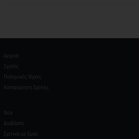
Αρχική
Σχολές
Πολεμικές Τέχνες
Καταχώρηση Σχολής
Νέα
Διαβάστε
Σχετικά με Εμάς