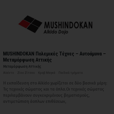
MUSHINDOKAN Πολεμικές Τέχνες – Αυτοάμυνα –
Μεταμόρφωση Αττικής
Μεταμόρφωση Αττικής
Αϊκίντο
Ζίου Ζίτσου
Κραβ Μαγκά
Παιδικά τμήματα
Η εκπαίδευση στο Aikido χωρίζεται σε δύο βασικά μέρη:
Τις τεχνικές σώματος και τα όπλα.Οι τεχνικές σώματος
περιλαμβάνουν συγκεκριμένους βηματισμούς,
αντιμετώπιση άοπλων επιθέσεων,