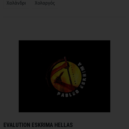
Χαλάνδρι
Χολαργός
EVALUTION ESKRIMA HELLAS