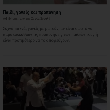
Παιδί, γονείς και προπόνηση
Ad libitum... από την Σοφία Ξυγαλά
Συχνά πυκνά, γονείς με ρωτούν, αν είναι σωστό να
παρακολουθούν τις προπονήσεις των παιδιών τους ή
είναι προτιμότερο να το αποφεύγουν.