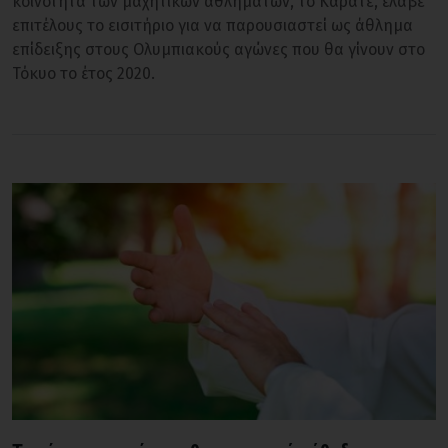
κοινότητα των μαχητικών αθλημάτων, το Καράτε, έλαβε
επιτέλους το εισιτήριο για να παρουσιαστεί ως άθλημα
επίδειξης στους Ολυμπιακούς αγώνες που θα γίνουν στο
Τόκυο το έτος 2020.