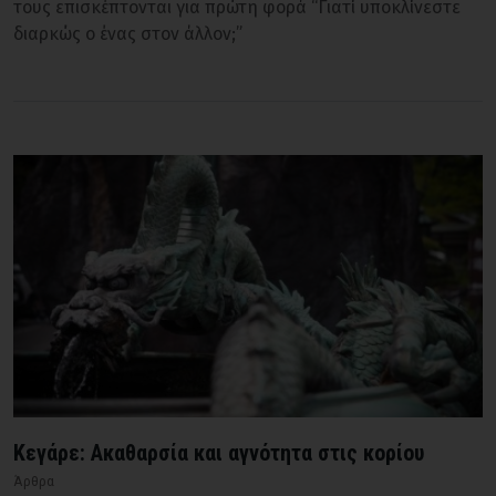
τους επισκέπτονται για πρώτη φορά “Γιατί υποκλίνεστε
διαρκώς ο ένας στον άλλον;”
Κεγάρε: Ακαθαρσία και αγνότητα στις κορίου
Άρθρα