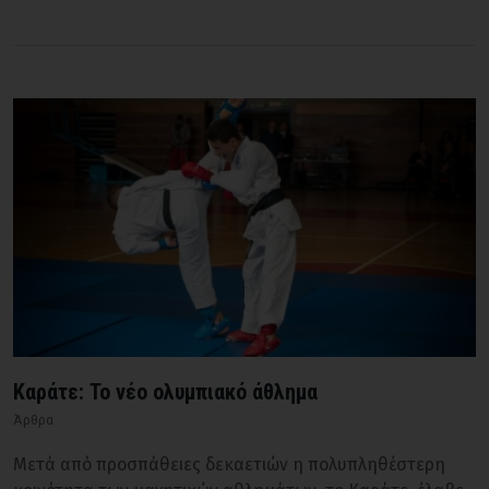
Καράτε: Το νέο ολυμπιακό άθλημα
Άρθρα
Μετά από προσπάθειες δεκαετιών η πολυπληθέστερη