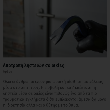
Αποτροπή ληστειών σε οικίες
Άρθρα
Όλοι οι άνθρωποι έχουν μια φυσική αίσθηση ασφάλειας
μέσα στο σπίτι τους. Η εισβολή και κατ’ επέκταση η
ληστεία μέσα σε οικίες είναι πιθανώς ένα από τα πιο
τραυματικά εγκλήματα διότι εμπλέκονται άμεσα όχι μόνο
η ιδιοκτησία αλλά και ο θύτης με το θύμα.