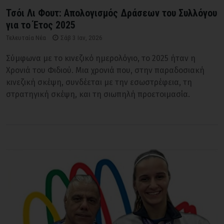
Τσόι Λι Φουτ: Απολογισμός Δράσεων του Συλλόγου
για το Έτος 2025
Τελευταία Νέα
Σάβ 3 Ιαν, 2026
Σύμφωνα με το κινεζικό ημερολόγιο, το 2025 ήταν η
Χρονιά του Φιδιού. Μια χρονιά που, στην παραδοσιακή
κινεζική σκέψη, συνδέεται με την εσωστρέφεια, τη
στρατηγική σκέψη, και τη σιωπηλή προετοιμασία.