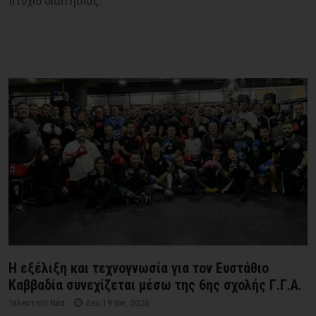
πτυχίο διαιτησίας.
Η εξέλιξη και τεχνογνωσία για τον Ευστάθιο
Καββαδία συνεχίζεται μέσω της 6ης σχολής Γ.Γ.Α.
Τελευταία Νέα
Δευ 19 Ιαν, 2026