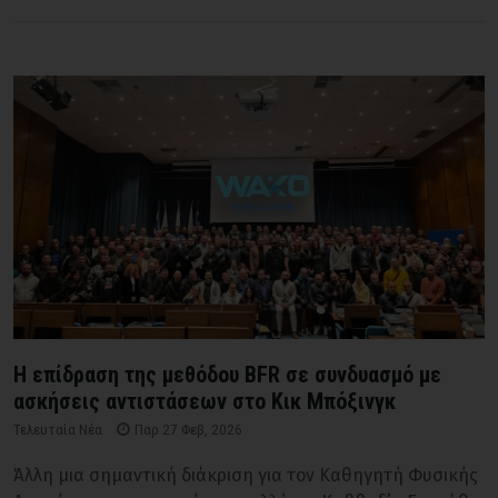
Η επίδραση της μεθόδου BFR σε συνδυασμό με
ασκήσεις αντιστάσεων στο Κικ Μπόξινγκ
Τελευταία Νέα
Παρ 27 Φεβ, 2026
Άλλη μια σημαντική διάκριση για τον Καθηγητή Φυσικής