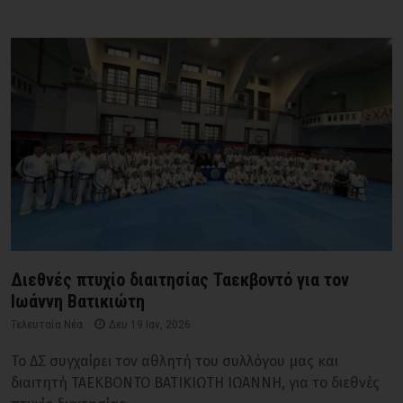
Διεθνές πτυχίο διαιτησίας Ταεκβοντό για τον
Ιωάννη Βατικιώτη
Τελευταία Νέα
Δευ 19 Ιαν, 2026
Το ΔΣ συγχαίρει τον αθλητή του συλλόγου μας και
διαιτητή ΤΑΕΚΒΟΝΤΟ ΒΑΤΙΚΙΩΤΗ ΙΩΑΝΝΗ, για το διεθνές