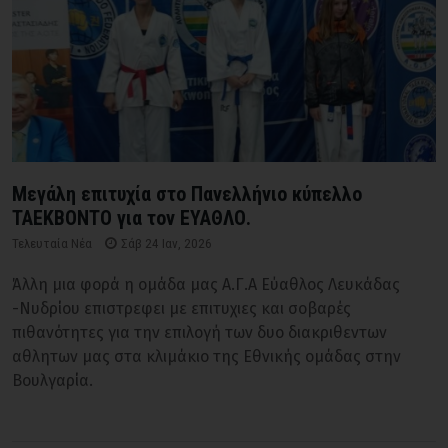
Μεγάλη επιτυχία στο Πανελλήνιο κύπελλο
ΤΑΕΚΒΟΝΤΟ για τον ΕΥΑΘΛΟ.
Τελευταία Νέα
Σάβ 24 Ιαν, 2026
Άλλη μια φορά η ομάδα μας Α.Γ.Α Εύαθλος Λευκάδας
-Νυδρίου επιστρεφει με επιτυχιες και σοβαρές
πιθανότητες για την επιλογή των δυο διακριθεντων
αθλητων μας στα κλιμάκιο της Εθνικής ομάδας στην
Βουλγαρία.