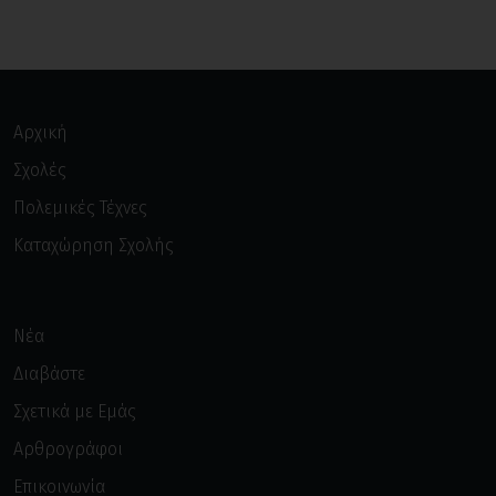
Αρχική
Σχολές
Πολεμικές Τέχνες
Καταχώρηση Σχολής
Νέα
Διαβάστε
Σχετικά με Εμάς
Αρθρογράφοι
Επικοινωνία