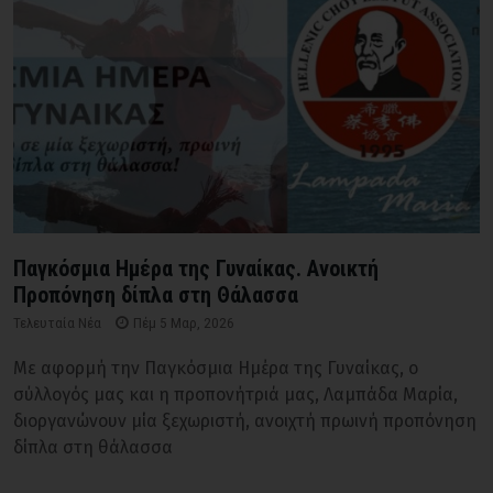
Παγκόσμια Ημέρα της Γυναίκας. Ανοικτή
Προπόνηση δίπλα στη Θάλασσα
Τελευταία Νέα
Πέμ 5 Μαρ, 2026
Με αφορμή την Παγκόσμια Ημέρα της Γυναίκας, ο
σύλλογός μας και η προπονήτριά μας, Λαμπάδα Μαρία,
διοργανώνουν μία ξεχωριστή, ανοιχτή πρωινή προπόνηση
δίπλα στη θάλασσα