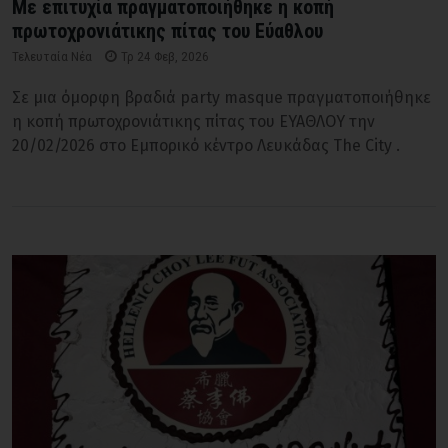
Με επιτυχία πραγματοποιήθηκε η κοπή
πρωτοχρονιάτικης πίτας του Εύαθλου
Τελευταία Νέα
Τρ 24 Φεβ, 2026
Σε μια όμορφη βραδιά party masque πραγματοποιήθηκε
η κοπή πρωτοχρονιάτικης πίτας του ΕΥΑΘΛΟΥ την
20/02/2026 στο Εμπορικό κέντρο Λευκάδας The City .