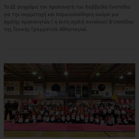
Το ΔΣ συγχαίρει τον προπονητή του Καββαδία Ευστάθιο
για την συμμετοχή και παρακολούθηση ακόμα μια
σχολής προπονητών ( η έκτη σχολή συνολικα) Β'επιπέδου
της Γενικής Γραμματεία Αθλητισμού.