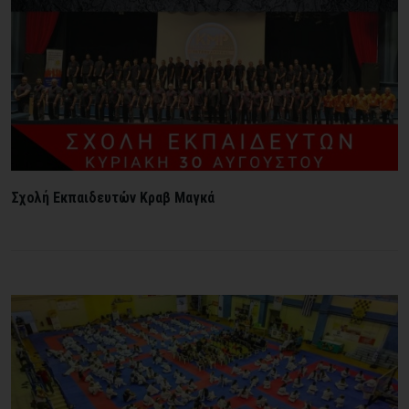
Σχολή Εκπαιδευτών Κραβ Μαγκά