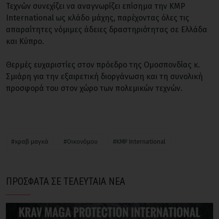
Τεχνών συνεχίζει να αναγνωρίζει επίσημα την KMP
International ως κλάδο μάχης, παρέχοντας όλες τις
απαραίτητες νόμιμες άδειες δραστηριότητας σε Ελλάδα
και Κύπρο.
Θερμές ευχαριστίες στον πρόεδρο της Ομοσπονδίας κ.
Σμιάρη για την εξαιρετική διοργάνωση και τη συνολική
προσφορά του στον χώρο των πολεμικών τεχνών.
#κραβ μαγκά
#Οικονόμου
#KMP International
ΠΡΟΣΦΑΤΑ ΣΕ ΤΕΛΕΥΤΑΙΑ ΝΕΑ