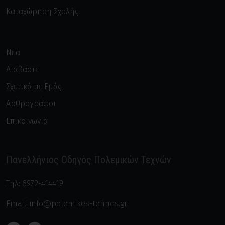
Καταχώρηση Σχολής
Νέα
Διαβάστε
Σχετικά με Εμάς
Αρθρογράφοι
Επικοινωνία
Πανελλήνιος Οδηγός Πολεμικών Τεχνών
Τηλ:
6972-414419
Email:
info@polemikes-tehnes.gr