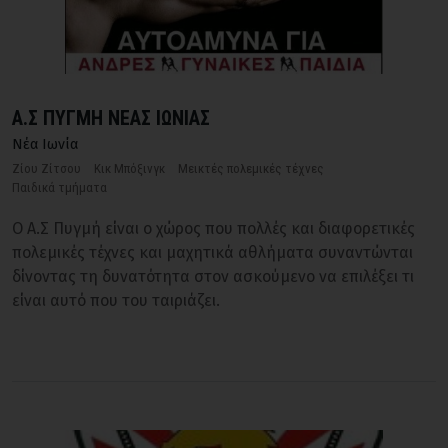
Α.Σ ΠΥΓΜΗ ΝΕΑΣ ΙΩΝΙΑΣ
Νέα Ιωνία
Ζίου Ζίτσου
Κικ Μπόξινγκ
Μεικτές πολεμικές τέχνες
Παιδικά τμήματα
Ο Α.Σ Πυγμή είναι ο χώρος που πολλές και διαφορετικές
πολεμικές τέχνες και μαχητικά αθλήματα συναντώνται
δίνοντας τη δυνατότητα στον ασκούμενο να επιλέξει τι
είναι αυτό που του ταιριάζει.