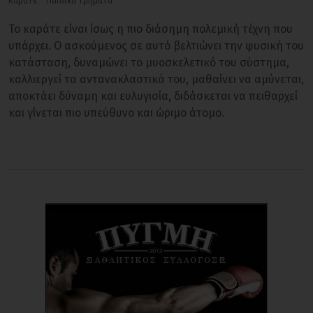
Καράτε
Παιδικά τμήματα
Το καράτε είναι ίσως η πιο διάσημη πολεμική τέχνη που
υπάρχει. Ο ασκούμενος σε αυτό βελτιώνει την φυσική του
κατάσταση, δυναμώνει το μυοσκελετικό του σύστημα,
καλλιεργεί τα αντανακλαστικά του, μαθαίνει να αμύνεται,
αποκτάει δύναμη και ευλυγισία, διδάσκεται να πειθαρχεί
και γίνεται πιο υπεύθυνο και ώριμο άτομο.