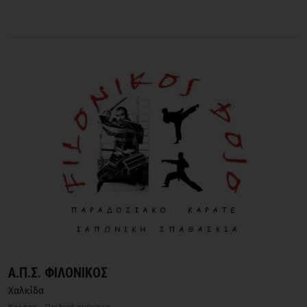
Α.Π.Σ. ΦΙΛΟΝΙΚΟΣ
Χαλκίδα