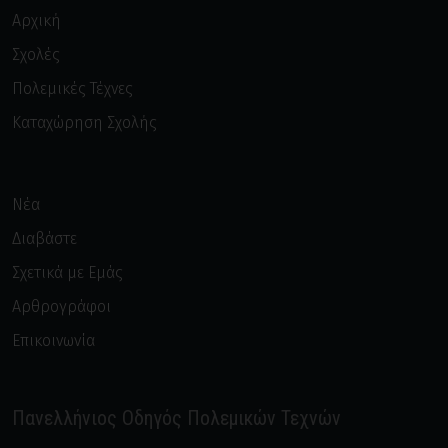
Αρχική
Σχολές
Πολεμικές Τέχνες
Καταχώρηση Σχολής
Νέα
Διαβάστε
Σχετικά με Εμάς
Αρθρογράφοι
Επικοινωνία
Πανελλήνιος Οδηγός Πολεμικών Τεχνών