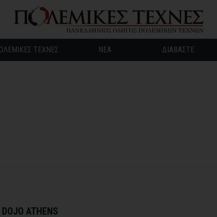
ΟΛΕΜΙΚΕΣ ΤΕΧΝΕΣ
ΝΕΑ
ΔΙΑΒΑΣΤΕ
 DOJO ATHENS