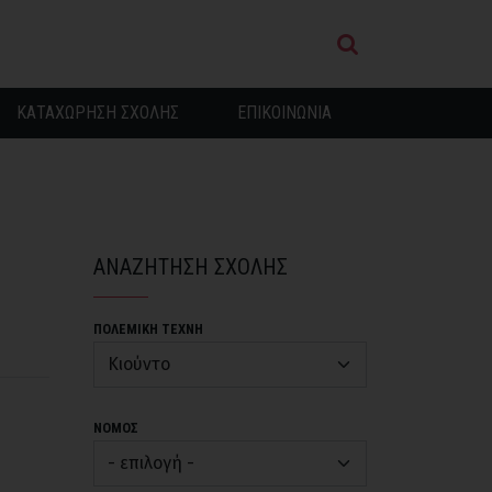
ΚΑΤΑΧΩΡΗΣΗ ΣΧΟΛΗΣ
ΕΠΙΚΟΙΝΩΝΙΑ
ΑΝΑΖΗΤΗΣΗ ΣΧΟΛΗΣ
ΠΟΛΕΜΙΚΗ ΤΕΧΝΗ
ΝΟΜΟΣ