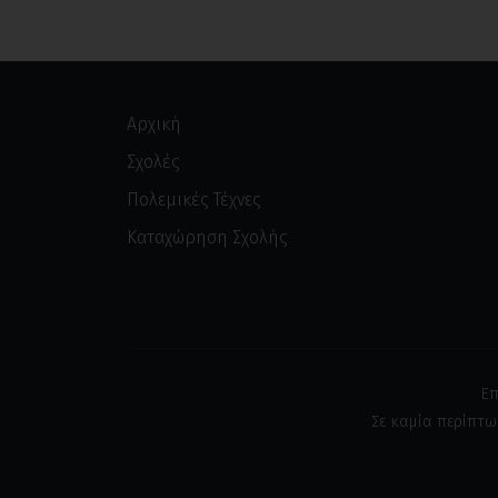
Αρχική
Σχολές
Πολεμικές Τέχνες
Καταχώρηση Σχολής
Επ
Σε καμία περίπτω