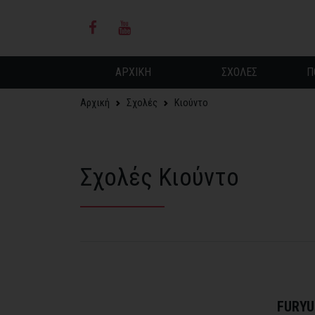
ΑΡΧΙΚΗ
ΣΧΟΛΕΣ
Π
Αρχική
Σχολές
Κιούντο
Σχολές Κιούντο
FURYU