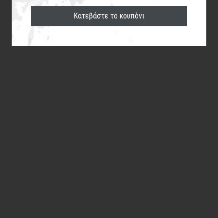
Κατεβάστε το κουπόνι