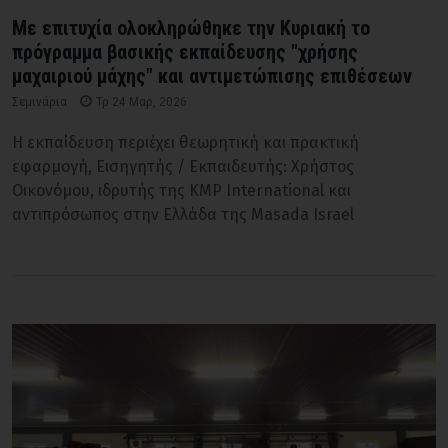
Με επιτυχία ολοκληρώθηκε την Κυριακή το
πρόγραμμα βασικής εκπαίδευσης "χρήσης
μαχαιριού μάχης" και αντιμετώπισης επιθέσεων
Σεμινάρια
Τρ 24 Μαρ, 2026
Η εκπαίδευση περιέχει θεωρητική και πρακτική
εφαρμογή, Εισηγητής / Εκπαιδευτής: Χρήστος
Οικονόμου, ιδρυτής της KMP International και
αντιπρόσωπος στην Ελλάδα της Masada Israel