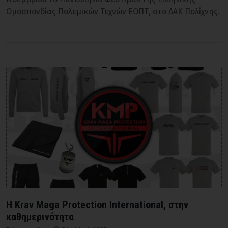
Ομοσπονδίας Πολεμικών Τεχνών ΕΟΠΤ, στο ΔΑΚ Πολίχνης.
Η Krav Maga Protection International, στην
καθημερινότητα