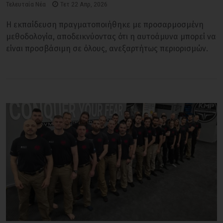
Τελευταία Νέα
Τετ 22 Απρ, 2026
Η εκπαίδευση πραγματοποιήθηκε με προσαρμοσμένη
μεθοδολογία, αποδεικνύοντας ότι η αυτοάμυνα μπορεί να
είναι προσβάσιμη σε όλους, ανεξαρτήτως περιορισμών.