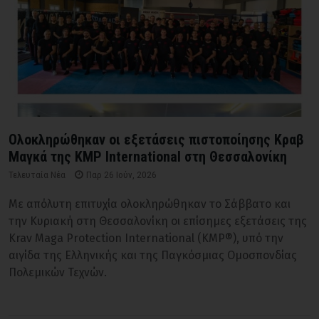
Ολοκληρώθηκαν οι εξετάσεις πιστοποίησης Κραβ
Μαγκά της KMP International στη Θεσσαλονίκη
Τελευταία Νέα
Παρ 26 Ιούν, 2026
Με απόλυτη επιτυχία ολοκληρώθηκαν το Σάββατο και
την Κυριακή στη Θεσσαλονίκη οι επίσημες εξετάσεις της
Krav Maga Protection International (KMP®), υπό την
αιγίδα της Ελληνικής και της Παγκόσμιας Ομοσπονδίας
Πολεμικών Τεχνών.