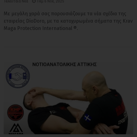
Τελευταία Νέα
Πέμ 6 Νοέ, 2025
Με μεγάλη χαρά σας παρουσιάζουμε τα νέα σχέδια της
εταιρείας DioDoro, με τα κατοχυρωμένα σήματα της Krav
Maga Protection International ®.