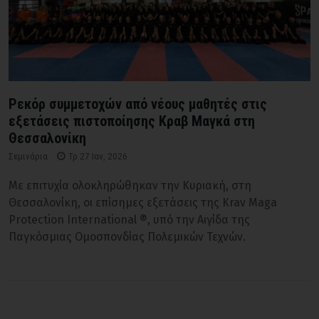
Ρεκόρ συμμετοχών από νέους μαθητές στις
εξετάσεις πιστοποίησης Κραβ Μαγκά στη
Θεσσαλονίκη
Σεμινάρια
Τρ 27 Ιαν, 2026
Με επιτυχία ολοκληρώθηκαν την Κυριακή, στη
Θεσσαλονίκη, οι επίσημες εξετάσεις της Krav Maga
Protection International ®, υπό την Αιγίδα της
Παγκόσμιας Ομοσπονδίας Πολεμικών Τεχνών.