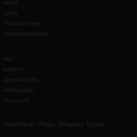
Αρχική
Σχολές
Πολεμικές Τέχνες
Καταχώρηση Σχολής
Νέα
Διαβάστε
Σχετικά με Εμάς
Αρθρογράφοι
Επικοινωνία
Πανελλήνιος Οδηγός Πολεμικών Τεχνών