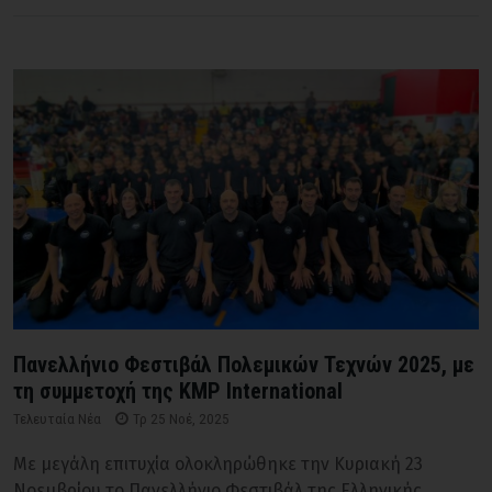
Πανελλήνιο Φεστιβάλ Πολεμικών Τεχνών 2025, με
τη συμμετοχή της KMP International
Τελευταία Νέα
Τρ 25 Νοέ, 2025
Με μεγάλη επιτυχία ολοκληρώθηκε την Κυριακή 23
Νοεμβρίου το Πανελλήνιο Φεστιβάλ της Ελληνικής