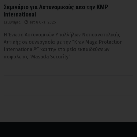
Σεμινάριο για Αστυνομικούς απο την KMP
International
Σεμινάρια
Τετ 8 Οκτ, 2025
Η Ένωση Αστυνομικών Υπαλλήλων Νοτιοανατολικής
Αττικής σε συνεργασία με την “Krav Maga Protection
International®” και την εταιρεία εκπαιδεύσεων
ασφαλείας “Masada Security”