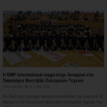
Η KMP International συμμετείχε δυναμικά στο
Παγκόσμιο Φεστιβάλ Πολεμικών Τεχνών
Τελευταία Νέα
Τρ 12 Μάι, 2026
Με ιδιαίτερη επιτυχία πραγματοποιήθηκε την Κυριακή 10
Μαΐου το 9ο Παγκόσμιο Φεστιβάλ Πολεμικών Τεχνών της