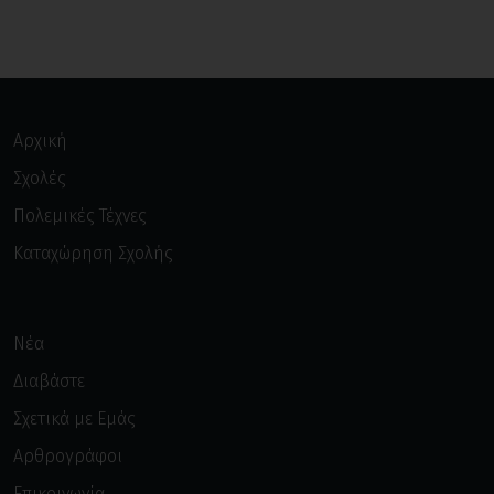
Αρχική
Σχολές
Πολεμικές Τέχνες
Καταχώρηση Σχολής
Νέα
Διαβάστε
Σχετικά με Εμάς
Αρθρογράφοι
Επικοινωνία