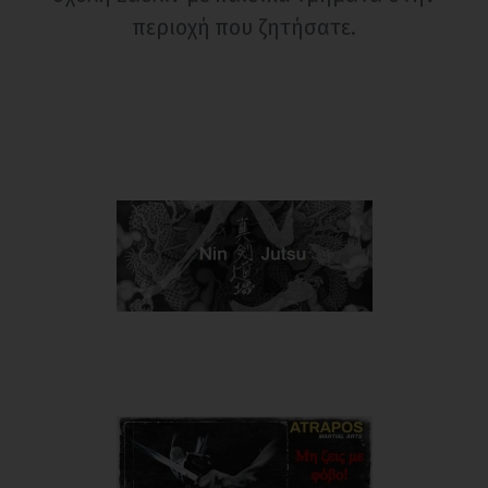
περιοχή που ζητήσατε.