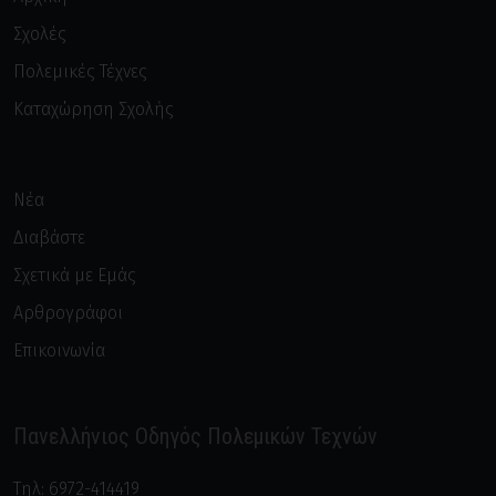
Σχολές
Πολεμικές Τέχνες
Καταχώρηση Σχολής
Νέα
Διαβάστε
Σχετικά με Εμάς
Αρθρογράφοι
Επικοινωνία
Πανελλήνιος Οδηγός Πολεμικών Τεχνών
Τηλ:
6972-414419