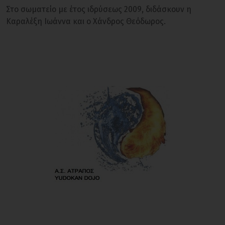
Στο σωματείο με έτος ιδρύσεως 2009, διδάσκουν η
Καραλέξη Ιωάννα και ο Χάνδρος Θεόδωρος.