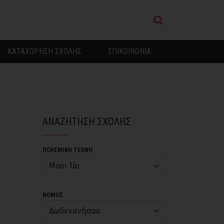
ΚΑΤΑΧΩΡΗΣΗ ΣΧΟΛΗΣ
ΕΠΙΚΟΙΝΩΝΙΑ
ΑΝΑΖΗΤΗΣΗ ΣΧΟΛΗΣ
ΠΟΛΕΜΙΚΗ ΤΕΧΝΗ
ΝΟΜΟΣ