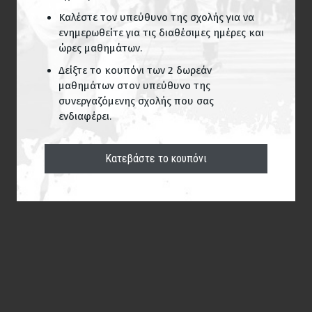
Καλέστε τον υπεύθυνο της σχολής για να
ενημερωθείτε για τις διαθέσιμες ημέρες και
ώρες μαθημάτων.
Δείξτε το κουπόνι των 2 δωρεάν
μαθημάτων στον υπεύθυνο της
συνεργαζόμενης σχολής που σας
ενδιαφέρει.
Κατεβάστε το κουπόνι