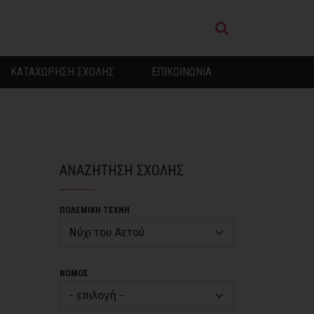
ΚΑΤΑΧΩΡΗΣΗ ΣΧΟΛΗΣ
ΕΠΙΚΟΙΝΩΝΙΑ
ΑΝΑΖΗΤΗΣΗ ΣΧΟΛΗΣ
ΠΟΛΕΜΙΚΗ ΤΕΧΝΗ
ΝΟΜΟΣ