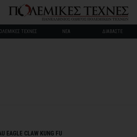
ΟΛΕΜΙΚΕΣ ΤΕΧΝΕΣ
ΝΕΑ
ΔΙΑΒΑΣΤΕ
ύ
LAU EAGLE CLAW KUNG FU