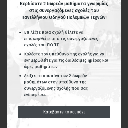
Κερδίσατε 2 δωρεάν μαθήματα γνωριμίας
στις συνεργαζόμενες σχολές του
Πανελλήνιου Οδηγού Πολεμικών Τεχνών!
Επιλέξτε ποια σχολή θέλετε να
επισκεφθείτε από τις συνεργαζόμενες
σχολές του ΠΟΠΤ.
Καλέστε τον υπεύθυνο της σχολής για να
ενημερωθείτε για τις διαθέσιμες ημέρες και
ώρες μαθημάτων.
Δείξτε το κουπόνι των 2 δωρεάν
μαθημάτων στον υπεύθυνο της
συνεργαζόμενης σχολής που σας
ενδιαφέρει.
Κατεβάστε το κουπόνι