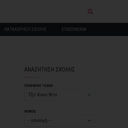
ΚΑΤΑΧΩΡΗΣΗ ΣΧΟΛΗΣ
ΕΠΙΚΟΙΝΩΝΙΑ
ΑΝΑΖΗΤΗΣΗ ΣΧΟΛΗΣ
ΠΟΛΕΜΙΚΗ ΤΕΧΝΗ
ΝΟΜΟΣ