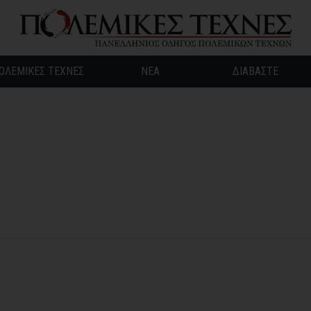
ΟΛΕΜΙΚΕΣ ΤΕΧΝΕΣ
ΝΕΑ
ΔΙΑΒΑΣΤΕ