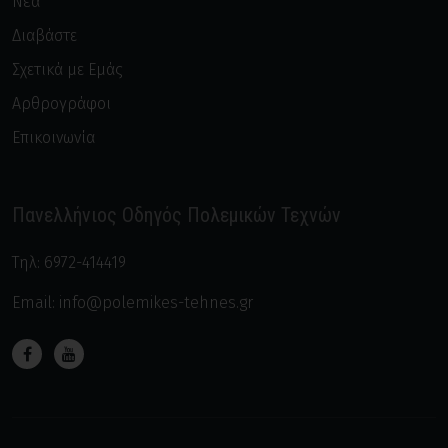
Νέα
Διαβάστε
Σχετικά με Εμάς
Αρθρογράφοι
Επικοινωνία
Πανελλήνιος Οδηγός Πολεμικών Τεχνών
Τηλ:
6972-414419
Email:
info@polemikes-tehnes.gr