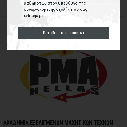
Νέα Φιλαδέλφεια
μαθημάτων στον υπεύθυνο της
συνεργαζόμενης σχολής που σας
ΕΥΡΕΣΗ
ενδιαφέρει.
Κατεβάστε το κουπόνι
ΑΚΑΔΗΜΙΑ ΕΞΕΛΙΓΜΕΝΩΝ ΜΑΧΗΤΙΚΩΝ ΤΕΧΝΩΝ