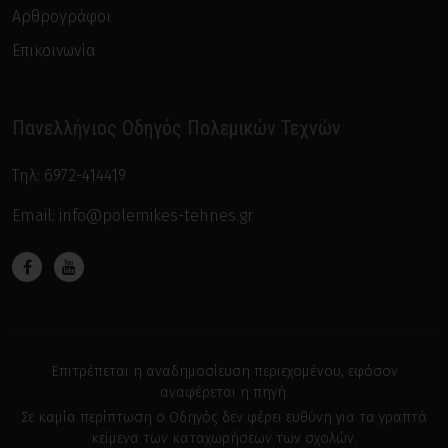
Αρθρογράφοι
Επικοινωνία
Πανελλήνιος Οδηγός Πολεμικών Τεχνών
Τηλ:
6972-414419
Email:
info@polemikes-tehnes.gr
Επιτρέπεται η αναδημοσίευση περιεχομένου, εφόσον
αναφέρεται η πηγή.
Σε καμία περίπτωση ο Οδηγός δεν φέρει ευθύνη για τα γραπτά
κείμενα των καταχωρήσεων των σχολών.