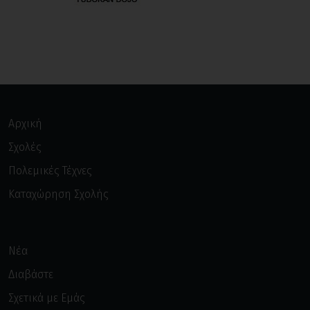
Αρχική
Σχολές
Πολεμικές Τέχνες
Καταχώρηση Σχολής
Νέα
Διαβάστε
Σχετικά με Εμάς