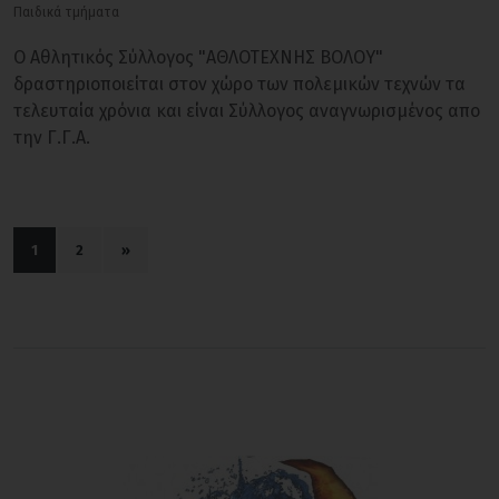
Παιδικά τμήματα
Ο Αθλητικός Σύλλογος "ΑΘΛΟΤΕΧΝΗΣ ΒΟΛΟΥ"
δραστηριοποιείται στον χώρο των πολεμικών τεχνών τα
τελευταία χρόνια και είναι Σύλλογος αναγνωρισμένος απο
την Γ.Γ.Α.
1
2
»