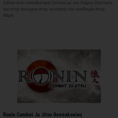
JuJitsu στα εκπαιδεύτρια Γείτονα με τον Γιώργο Ζαντιωτη
και στην συνεχεια στην κεντρική του ακαδημία στην
Βάρη
Ronin Combat Ju Jitsu Θεσσαλονίκη