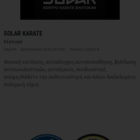
SOLAR KARATE
Κέρκυρα
Καράτε
Βραζιλιάνικο Ζίου Ζίτσου
Παιδικά τμήματα
Φυσική κατάαση, αυτοέλεγχος,αυτοπεποίθηση, βελτίωση
αντανακλαστικών, αυτοάμυνα, συνδυαστική
σκέψη.Μάθετε την αυθεντικότερη και πλέον διαδεδομένη
πολεμική τέχνη