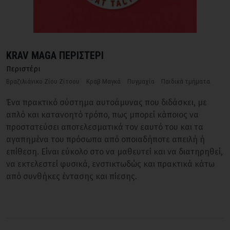
KRAV MAGA ΠΕΡΙΣΤΕΡΙ
Περιστέρι
Βραζιλιάνικο Ζίου Ζίτσου
Κραβ Μαγκά
Πυγμαχία
Παιδικά τμήματα
Ένα πρακτικό σύστημα αυτοάμυνας που διδάσκει, με
απλό και κατανοητό τρόπο, πως μπορεί κάποιος να
προστατεύσει αποτελεσματικά τον εαυτό του και τα
αγαπημένα του πρόσωπα από οποιαδήποτε απειλή ή
επίθεση. Είναι εύκολο στο να μαθευτεί και να διατηρηθεί,
να εκτελεστεί φυσικά, ενστικτωδώς και πρακτικά κάτω
από συνθήκες έντασης και πίεσης.