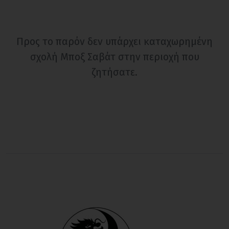
Προς το παρόν δεν υπάρχει καταχωρημένη
σχολή Μποξ Σαβάτ στην περιοχή που
ζητήσατε.