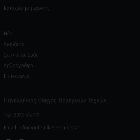
Καταχώρηση Σχολής
Νέα
Διαβάστε
Σχετικά με Εμάς
Αρθρογράφοι
Επικοινωνία
Πανελλήνιος Οδηγός Πολεμικών Τεχνών
Τηλ:
6972-414419
Email:
info@polemikes-tehnes.gr