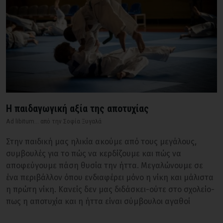
Η παιδαγωγική αξία της αποτυχίας
Ad libitum... από την Σοφία Ξυγαλά
Στην παιδική μας ηλικία ακούμε από τους μεγάλους,
συμβουλές για το πώς να κερδίζουμε και πώς να
αποφεύγουμε πάση θυσία την ήττα. Μεγαλώνουμε σε
ένα περιβάλλον όπου ενδιαφέρει μόνο η νίκη και μάλιστα
η πρώτη νίκη. Κανείς δεν μας διδάσκει-ούτε στο σχολείο-
πως η αποτυχία και η ήττα είναι σύμβουλοι αγαθοί