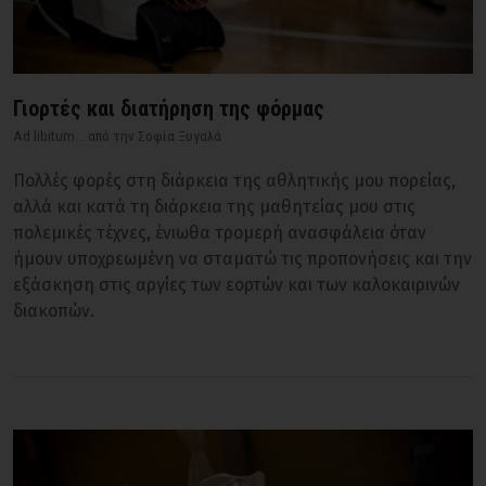
Γιορτές και διατήρηση της φόρμας
Ad libitum... από την Σοφία Ξυγαλά
Πολλές φορές στη διάρκεια της αθλητικής μου πορείας,
αλλά και κατά τη διάρκεια της μαθητείας μου στις
πολεμικές τέχνες, ένιωθα τρομερή ανασφάλεια όταν
ήμουν υποχρεωμένη να σταματώ τις προπονήσεις και την
εξάσκηση στις αργίες των εορτών και των καλοκαιρινών
διακοπών.