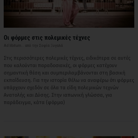
Οι φόρμες στις πολεμικές τέχνες
Ad libitum... από την Σοφία Ξυγαλά
Στις περισσότερες πολεμικές τέχνες, ειδικότερα σε αυτές
που καλούνται παραδοσιακές, οι φόρμες κατέχουν
σημαντική θέση και συμπεριλαμβάνονται στη βασική
εκπαίδευση. Για την ιστορία θέλω να αναφέρω ότι φόρμες
υπάρχουν σχεδόν σε όλα τα είδη πολεμικών τεχνών
Ανατολής και Δύσης. Στην ιαπωνική γλώσσα, για
παράδειγμα, κάτα (φόρμα)