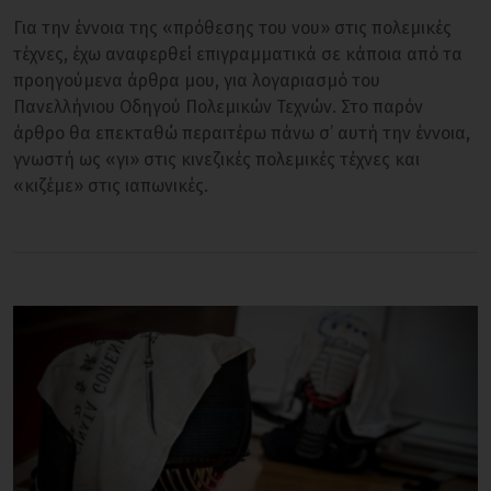
Για την έννοια της «πρόθεσης του νου» στις πολεμικές
τέχνες, έχω αναφερθεί επιγραμματικά σε κάποια από τα
προηγούμενα άρθρα μου, για λογαριασμό του
Πανελλήνιου Οδηγού Πολεμικών Τεχνών. Στο παρόν
άρθρο θα επεκταθώ περαιτέρω πάνω σ’ αυτή την έννοια,
γνωστή ως «γι» στις κινεζικές πολεμικές τέχνες και
«κιζέμε» στις ιαπωνικές.