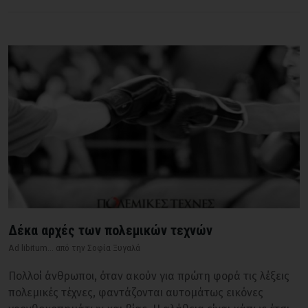
Δέκα αρχές των πολεμικών τεχνών
Ad libitum... από την Σοφία Ξυγαλά
Πολλοί άνθρωποι, όταν ακούν για πρώτη φορά τις λέξεις
πολεμικές τέχνες, φαντάζονται αυτομάτως εικόνες