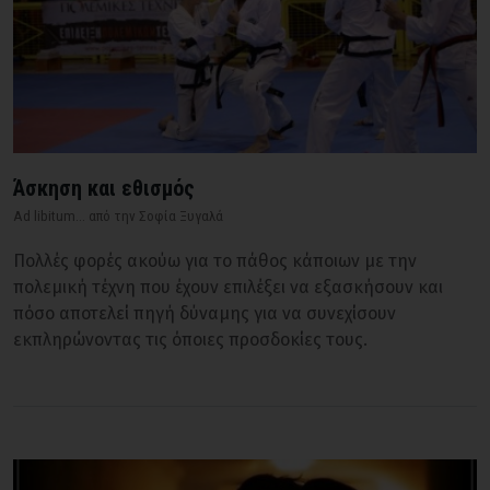
Άσκηση και εθισμός
Ad libitum... από την Σοφία Ξυγαλά
Πολλές φορές ακούω για το πάθος κάποιων με την
πολεμική τέχνη που έχουν επιλέξει να εξασκήσουν και
πόσο αποτελεί πηγή δύναμης για να συνεχίσουν
εκπληρώνοντας τις όποιες προσδοκίες τους.