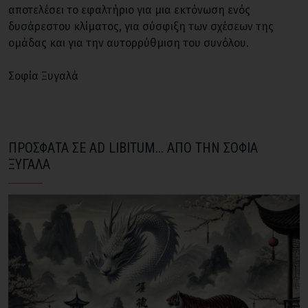
αποτελέσει το εφαλτήριο για μια εκτόνωση ενός
δυσάρεστου κλίματος, για σύσφιξη των σχέσεων της
ομάδας και για την αυτορρύθμιση του συνόλου.
Σοφία Ξυγαλά
ΠΡΟΣΦΑΤΑ ΣΕ AD LIBITUM... ΑΠΟ ΤΗΝ ΣΟΦΙΑ
ΞΥΓΑΛΑ