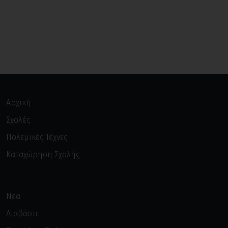
Αρχική
Σχολές
Πολεμικές Τέχνες
Καταχώρηση Σχολής
Νέα
Διαβάστε