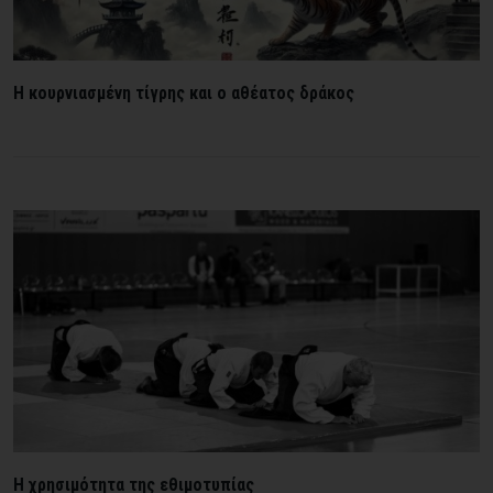
H κουρνιασμένη τίγρης και ο αθέατος δράκος
Η χρησιμότητα της εθιμοτυπίας