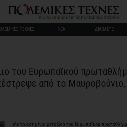
ΟΛΕΜΙΚΕΣ ΤΕΧΝΕΣ
ΝΕΑ
ΔΙΑΒΑΣΤΕ
λιο του Ευρωπαϊκού πρωταθλή
πέστρεψε από το Μαυροβούνιο,
Με το ασημένιο μετάλλιο του Ευρωπαϊκού πρωταθλήμα