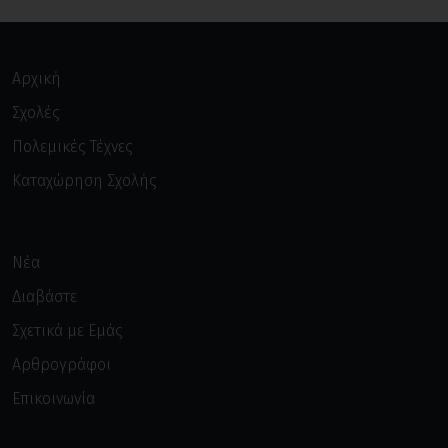
Αρχική
Σχολές
Πολεμικές Τέχνες
Καταχώρηση Σχολής
Νέα
Διαβάστε
Σχετικά με Εμάς
Αρθρογράφοι
Επικοινωνία