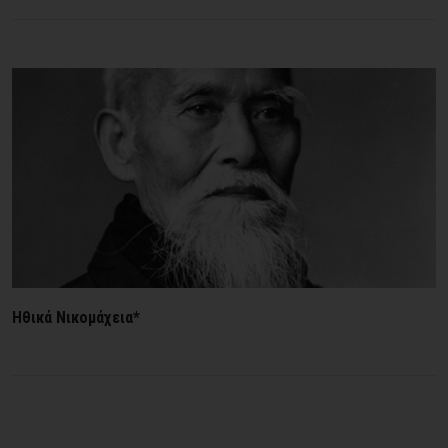
Ηθικά Νικομάχεια*