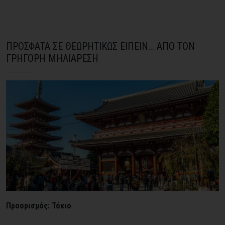
ΠΡΟΣΦΑΤΑ ΣΕ ΘΕΩΡΗΤΙΚΩΣ ΕΙΠΕΙΝ... ΑΠΟ ΤΟΝ
ΓΡΗΓΟΡΗ ΜΗΛΙΑΡΕΣΗ
Προορισμός: Τόκιο