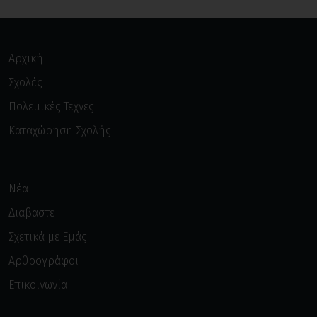
Αρχική
Σχολές
Πολεμικές Τέχνες
Καταχώρηση Σχολής
Νέα
Διαβάστε
Σχετικά με Εμάς
Αρθρογράφοι
Επικοινωνία