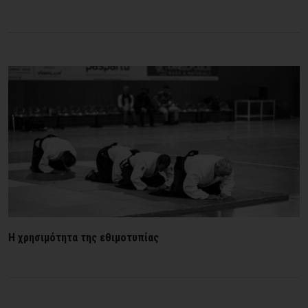
Η χρησιμότητα της εθιμοτυπίας