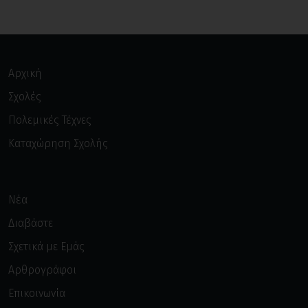
Αρχική
Σχολές
Πολεμικές Τέχνες
Καταχώρηση Σχολής
Νέα
Διαβάστε
Σχετικά με Εμάς
Αρθρογράφοι
Επικοινωνία