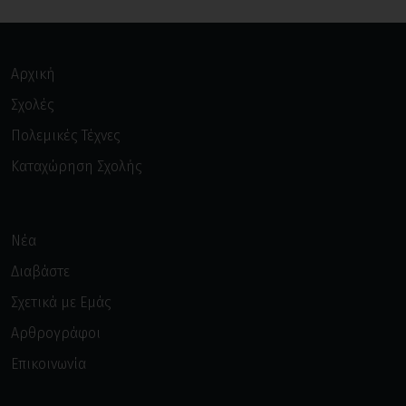
Αρχική
Σχολές
Πολεμικές Τέχνες
Καταχώρηση Σχολής
Νέα
Διαβάστε
Σχετικά με Εμάς
Αρθρογράφοι
Επικοινωνία