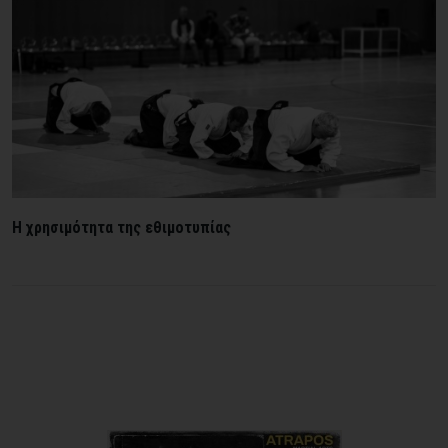
Η χρησιμότητα της εθιμοτυπίας