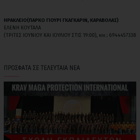
ΗΡΑΚΛΕΙΟ(ΠΑΡΚΟ ΓΙΟΥΡΙ ΓΚΑΓΚΑΡΙΝ, ΚΑΡΑΒΟΛΑΣ)
ΕΛΕΝΗ ΚΟΥΤΑΛΑ
(ΤΡΙΤΕΣ IOYNIOY KAI ΙΟΥΛΙΟΥ ΣΤΙΣ 19:00), κιν.: 6944457338
ΠΡΟΣΦΑΤΑ ΣΕ ΤΕΛΕΥΤΑΙΑ ΝΕΑ