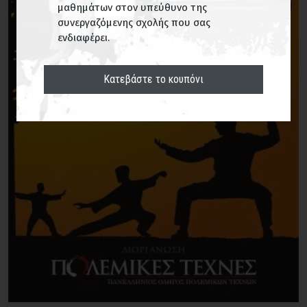
μαθημάτων στον υπεύθυνο της
συνεργαζόμενης σχολής που σας
ενδιαφέρει.
Κατεβάστε το κουπόνι