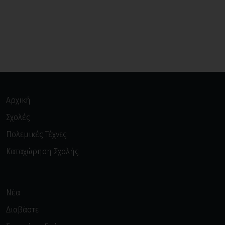
Αρχική
Σχολές
Πολεμικές Τέχνες
Καταχώρηση Σχολής
Νέα
Διαβάστε