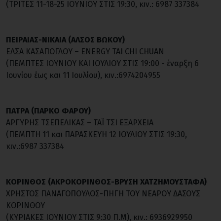
(TΡΙΤΕΣ 11-18-25 ΙΟΥΝΙΟΥ ΣΤΙΣ 19:30, κιν.: 6987 337384
ΠΕΙΡΑΙΑΣ-ΝΙΚΑΙΑ (ΑΛΣΟΣ ΒΩΚΟΥ)
ΕΛΣΑ ΚΑΣΑΠΟΓΛΟΥ – ENERGY TAI CHI CHUAN
(ΠΕΜΠΤΕΣ ΙΟΥΝΙΟΥ ΚΑΙ ΙΟΥΛΙΟΥ ΣΤΙΣ 19:00 - έναρξη 6
Ιουνίου έως και 11 Ιουλίου), κιν.:6974204955
ΠΑΤΡΑ (ΠΑΡΚΟ ΦΑΡΟΥ)
ΑΡΓΥΡΗΣ ΤΣΕΠΕΛΙΚΑΣ – ΤΑΪ ΤΣΙ ΕΞΑΡΧΕΙΑ
(ΠΕΜΠΤΗ 11 και ΠΑΡΑΣΚΕΥΗ 12 ΙΟΥΛΙΟΥ ΣΤΙΣ 19:30,
κιν.:6987 337384
KOΡΙΝΘΟΣ (ΑΚΡΟΚΟΡΙΝΘΟΣ-ΒΡΥΣΗ ΧΑΤΖΗΜΟΥΣΤΑΦΑ)
ΧΡΗΣΤΟΣ ΠΑΝΑΓΟΠΟΥΛΟΣ-ΠΗΓΗ ΤΟΥ ΝΕΑΡΟΥ ΔΑΣΟΥΣ
ΚΟΡΙΝΘΟΥ
(ΚΥΡΙΑΚΕΣ ΙΟΥΝΙΟΥ ΣΤΙΣ 9:30 Π.Μ), κιν.: 6936929950