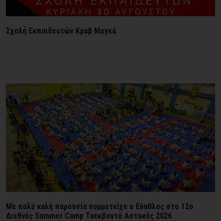
Σχολή Εκπαιδευτών Κραβ Μαγκά
Mε πολύ καλή παρουσία συμμετείχε ο Εύαθλος στο 12ο
Διεθνές Summer Camp Ταεκβοντό Αστακός 2026